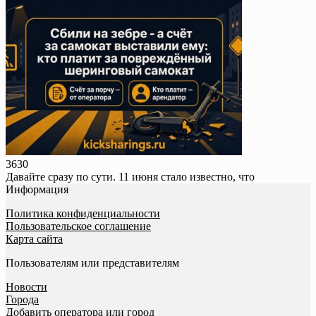
363
0
Давайте сразу по сути. 11 июня стало известно, что
Информация
Политика конфиденциальности
Пользовательское соглашение
Карта сайта
Пользователям или представителям
Новости
Города
Добавить оператора или город