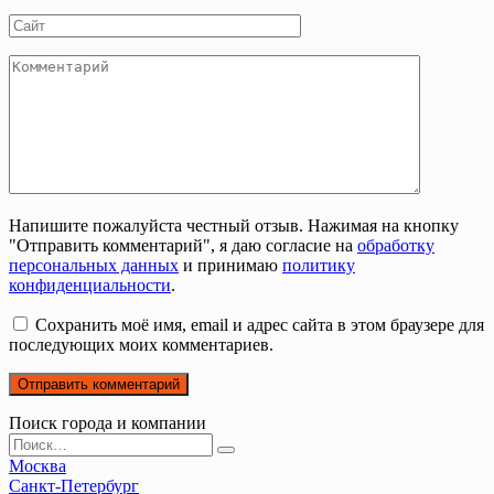
*
Сайт
Комментарий
Напишите пожалуйста честный отзыв. Нажимая на кнопку
"Отправить комментарий", я даю согласие на
обработку
персональных данных
и принимаю
политику
конфиденциальности
.
Сохранить моё имя, email и адрес сайта в этом браузере для
последующих моих комментариев.
Поиск города и компании
Search
for:
Москва
Санкт-Петербург