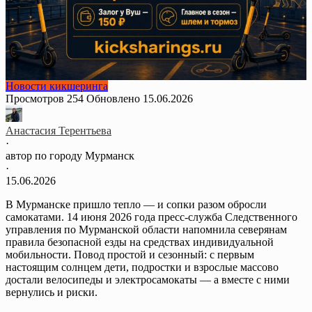
Новости кикшеринга
Просмотров
254
Обновлено
15.06.2026
Анастасия Терентьева
·
автор по городу Мурманск
·
15.06.2026
В Мурманске пришло тепло — и сопки разом обросли
самокатами. 14 июня 2026 года пресс-служба Следственного
управления по Мурманской области напомнила северянам
правила безопасной езды на средствах индивидуальной
мобильности. Повод простой и сезонный: с первым
настоящим солнцем дети, подростки и взрослые массово
достали велосипеды и электросамокаты — а вместе с ними
вернулись и риски.