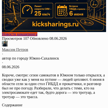
Новости кикшеринга
Просмотров
107
Обновлено
08.06.2026
Максим Петров
·
автор по городу Южно-Сахалинск
·
08.06.2026
Короче, смотри: сезон самокатов в Южном только открылся, а
сводки уже как у меня на путине — людей цепляют. 6 июня в
области сели за один стол ГИБДД и прокатчики, и разговор
был не про погоду. Разбирали, что делать с теми, кто на
электросамокате едет так, будто дорога — это тротуар, а
тротуар — это трасса.
Содержание