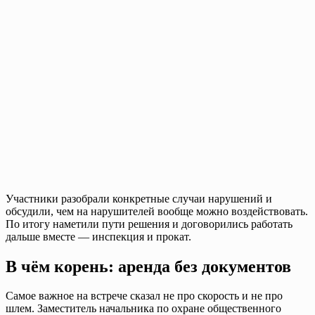
Участники разобрали конкретные случаи нарушений и
обсудили, чем на нарушителей вообще можно воздействовать.
По итогу наметили пути решения и договорились работать
дальше вместе — инспекция и прокат.
В чём корень: аренда без документов
Самое важное на встрече сказал не про скорость и не про
шлем. Заместитель начальника по охране общественного