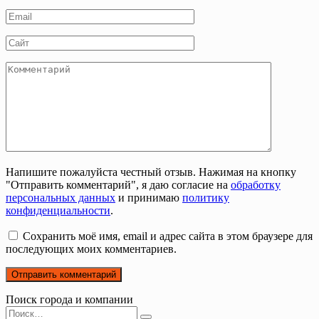
*
Email
*
Сайт
Комментарий
Напишите пожалуйста честный отзыв. Нажимая на кнопку
"Отправить комментарий", я даю согласие на
обработку
персональных данных
и принимаю
политику
конфиденциальности
.
Сохранить моё имя, email и адрес сайта в этом браузере для
последующих моих комментариев.
Поиск города и компании
Search