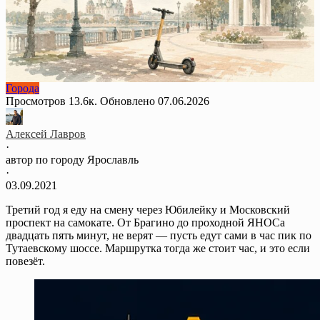
Города
Просмотров
13.6к.
Обновлено
07.06.2026
Алексей Лавров
·
автор по городу Ярославль
·
03.09.2021
Третий год я еду на смену через Юбилейку и Московский
проспект на самокате. От Брагино до проходной ЯНОСа
двадцать пять минут, не верят — пусть едут сами в час пик по
Тутаевскому шоссе. Маршрутка тогда же стоит час, и это если
повезёт.