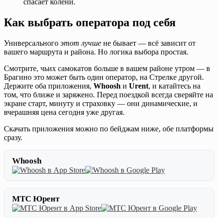
спасает колени.
Как выбрать оператора под себя
Универсального
этот лучше
не бывает — всё зависит от
вашего маршрута и района. Но логика выбора простая.
Смотрите, чьих самокатов больше в вашем районе утром — в
Брагино это может быть один оператор, на Стрелке другой.
Держите оба приложения,
Whoosh
и
Urent
, и катайтесь на
том, что ближе и заряжено. Перед поездкой всегда сверяйте на
экране старт, минуту и страховку — они динамические, и
вчерашняя цена сегодня уже другая.
Скачать приложения можно по бейджам ниже, обе платформы
сразу.
Whoosh
МТС Юрент