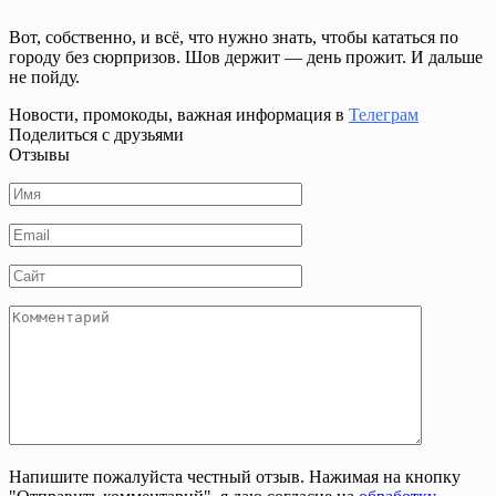
Вот, собственно, и всё, что нужно знать, чтобы кататься по
городу без сюрпризов. Шов держит — день прожит. И дальше
не пойду.
Новости, промокоды, важная информация в
Телеграм
Поделиться с друзьями
Отзывы
Имя
*
Email
*
Сайт
Комментарий
Напишите пожалуйста честный отзыв. Нажимая на кнопку