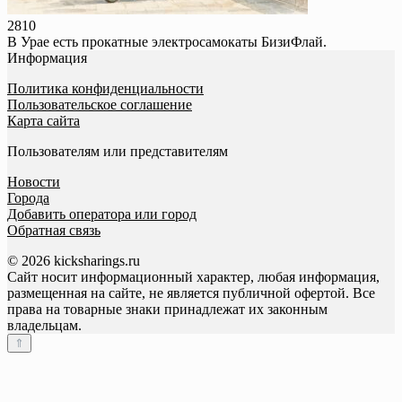
281
0
В Урае есть прокатные электросамокаты БизиФлай.
Информация
Политика конфиденциальности
Пользовательское соглашение
Карта сайта
Пользователям или представителям
Новости
Города
Добавить оператора или город
Обратная связь
© 2026 kicksharings.ru
Сайт носит информационный характер, любая информация,
размещенная на сайте, не является публичной офертой. Все
права на товарные знаки принадлежат их законным
владельцам.