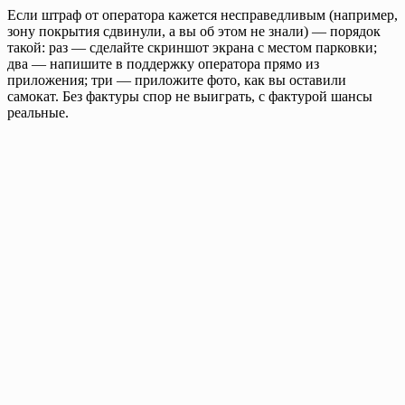
Если штраф от оператора кажется несправедливым (например,
зону покрытия сдвинули, а вы об этом не знали) — порядок
такой: раз — сделайте скриншот экрана с местом парковки;
два — напишите в поддержку оператора прямо из
приложения; три — приложите фото, как вы оставили
самокат. Без фактуры спор не выиграть, с фактурой шансы
реальные.