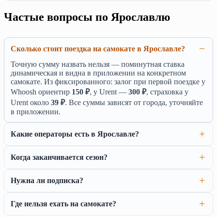
Частые вопросы по Ярославлю
Сколько стоит поездка на самокате в Ярославле?
Точную сумму назвать нельзя — поминутная ставка
динамическая и видна в приложении на конкретном
самокате. Из фиксированного: залог при первой поездке у
Whoosh ориентир
150 ₽
, у Urent —
300 ₽
, страховка у
Urent около
39 ₽
. Все суммы зависят от города, уточняйте
в приложении.
Какие операторы есть в Ярославле?
Когда заканчивается сезон?
Нужна ли подписка?
Где нельзя ехать на самокате?