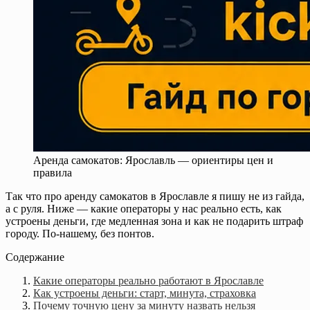
Аренда самокатов: Ярославль — ориентиры цен и
правила
Так что про аренду самокатов в Ярославле я пишу не из гайда,
а с руля. Ниже — какие операторы у нас реально есть, как
устроены деньги, где медленная зона и как не подарить штраф
городу. По-нашему, без понтов.
Содержание
Какие операторы реально работают в Ярославле
Как устроены деньги: старт, минута, страховка
Почему точную цену за минуту назвать нельзя