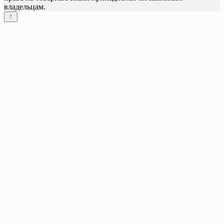
владельцам.