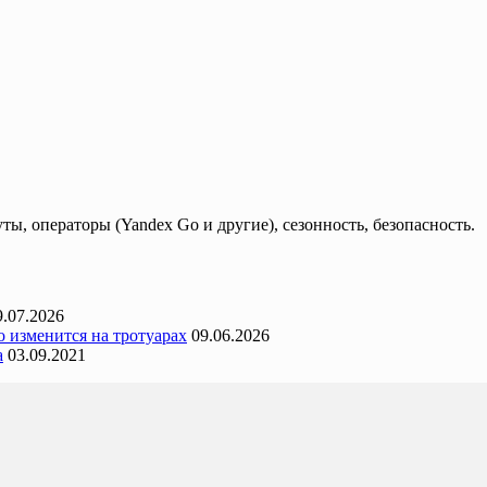
, операторы (Yandex Go и другие), сезонность, безопасность.
9.07.2026
 изменится на тротуарах
09.06.2026
а
03.09.2021