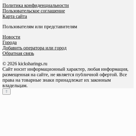
Политика конфиденциальности
Пользовательское соглашение
Карта сайта
Пользователям или представителям
Новости
Города
Добавить оператора или город
Обратная связь
© 2026 kicksharings.ru
Сайт носит информационный характер, любая информация,
размещенная на сайте, не является публичной офертой. Все
права на товарные знаки принадлежат их законным
владельцам.