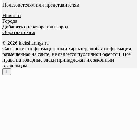
Пользователям или представителям
Новости
Города
Добавить оператора или город
Обратная связь
© 2026 kicksharings.ru
Сайт носит информационный характер, любая информация,
размещенная на сайте, не является публичной офертой. Все
права на товарные знаки принадлежат их законным
владельцам.