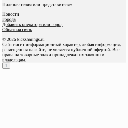
Пользователям или представителям
Новости
Города
Добавить оператора или город
Обратная связь
© 2026 kicksharings.ru
Сайт носит информационный характер, любая информация,
размещенная на сайте, не является публичной офертой. Все
права на товарные знаки принадлежат их законным
владельцам.