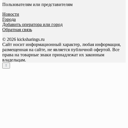
Пользователям или представителям
Новости
Города
Добавить оператора или город
Обратная связь
© 2026 kicksharings.ru
Сайт носит информационный характер, любая информация,
размещенная на сайте, не является публичной офертой. Все
права на товарные знаки принадлежат их законным
владельцам.