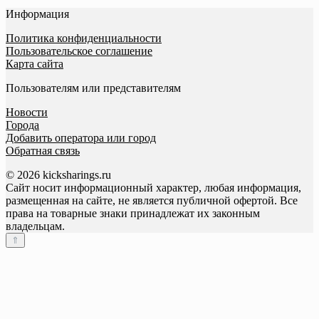
Информация
Политика конфиденциальности
Пользовательское соглашение
Карта сайта
Пользователям или представителям
Новости
Города
Добавить оператора или город
Обратная связь
© 2026 kicksharings.ru
Сайт носит информационный характер, любая информация,
размещенная на сайте, не является публичной офертой. Все
права на товарные знаки принадлежат их законным
владельцам.