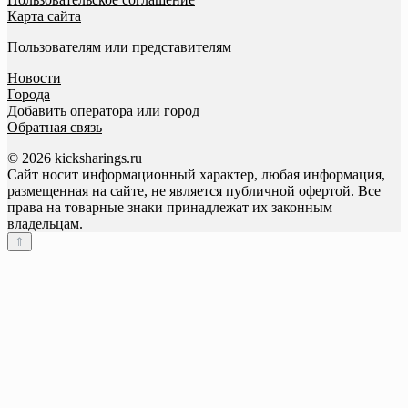
Карта сайта
Пользователям или представителям
Новости
Города
Добавить оператора или город
Обратная связь
© 2026 kicksharings.ru
Сайт носит информационный характер, любая информация,
размещенная на сайте, не является публичной офертой. Все
права на товарные знаки принадлежат их законным
владельцам.