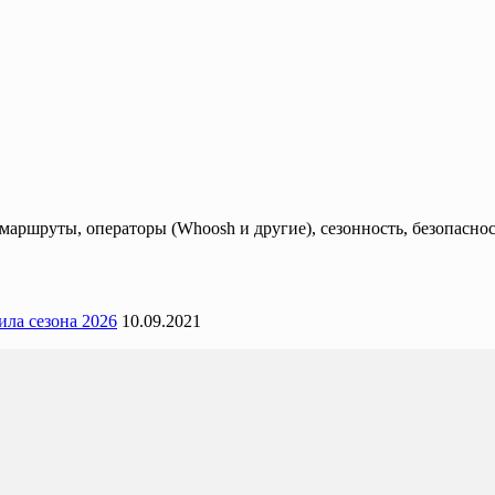
аршруты, операторы (Whoosh и другие), сезонность, безопаснос
ила сезона 2026
10.09.2021